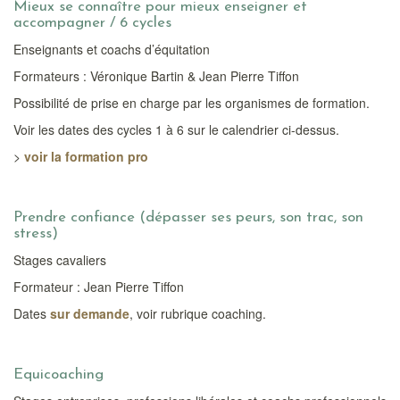
Mieux se connaître pour mieux enseigner et
accompagner / 6 cycles
Enseignants et coachs d’équitation
Formateurs : Véronique Bartin & Jean Pierre Tiffon
Possibilité de prise en charge par les organismes de formation.
Voir les dates des cycles 1 à 6 sur le calendrier ci-dessus.
>
voir la formation pro
Prendre confiance (dépasser ses peurs, son trac, son
stress)
Stages cavaliers
Formateur : Jean Pierre Tiffon
Dates
sur demande
, voir rubrique coaching.
Equicoaching