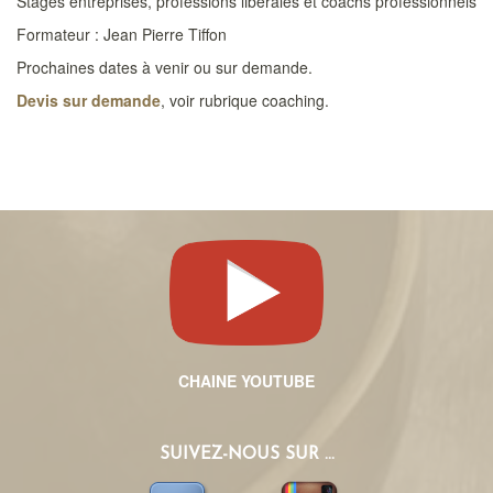
Stages entreprises, professions libérales et coachs professionnels
Formateur : Jean Pierre Tiffon
Prochaines dates à venir ou sur demande.
Devis sur demande
, voir rubrique coaching.
CHAINE YOUTUBE
SUIVEZ-NOUS SUR ...