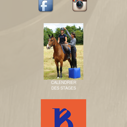
CALENDRIER
DES STAGES