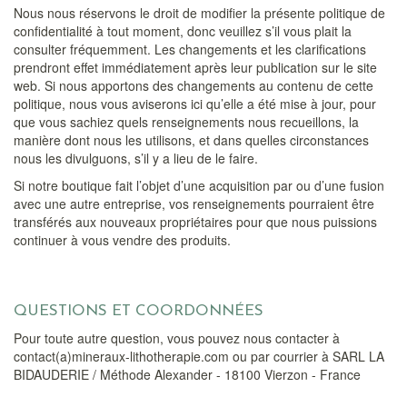
Nous nous réservons le droit de modifier la présente politique de
confidentialité à tout moment, donc veuillez s’il vous plait la
consulter fréquemment. Les changements et les clarifications
prendront effet immédiatement après leur publication sur le site
web. Si nous apportons des changements au contenu de cette
politique, nous vous aviserons ici qu’elle a été mise à jour, pour
que vous sachiez quels renseignements nous recueillons, la
manière dont nous les utilisons, et dans quelles circonstances
nous les divulguons, s’il y a lieu de le faire.
Si notre boutique fait l’objet d’une acquisition par ou d’une fusion
avec une autre entreprise, vos renseignements pourraient être
transférés aux nouveaux propriétaires pour que nous puissions
continuer à vous vendre des produits.
QUESTIONS ET COORDONNÉES
Pour toute autre question, vous pouvez nous contacter à
contact(a)mineraux-lithotherapie.com ou par courrier à SARL LA
BIDAUDERIE / Méthode Alexander - 18100 Vierzon - France