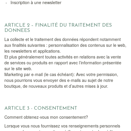
- Inscription à une newsletter
ARTICLE 2 – FINALITÉ DU TRAITEMENT DES
DONNEES
La collecte et le traitement des données répondent notamment
aux finalités suivantes : personnalisation des contenus sur le web,
les newsletters et applications.
Et plus généralement toutes activités en relations avec la vente
de services ou produits en rapport avec l’information présentée
sur le site web.
Marketing par e-mail (le cas échéant): Avec votre permission,
nous pourrions vous envoyer des e-mails au sujet de notre
boutique, de nouveaux produits et d’autres mises à jour.
ARTICLE 3 - CONSENTEMENT
Comment obtenez-vous mon consentement?
Lorsque vous nous fournissez vos renseignements personnels