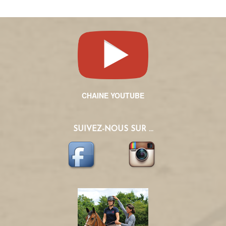
CHAINE YOUTUBE
SUIVEZ-NOUS SUR ...