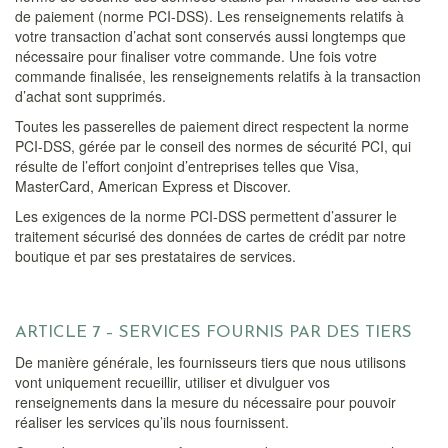
de paiement (norme PCI-DSS). Les renseignements relatifs à
votre transaction d’achat sont conservés aussi longtemps que
nécessaire pour finaliser votre commande. Une fois votre
commande finalisée, les renseignements relatifs à la transaction
d’achat sont supprimés.
Toutes les passerelles de paiement direct respectent la norme
PCI-DSS, gérée par le conseil des normes de sécurité PCI, qui
résulte de l’effort conjoint d’entreprises telles que Visa,
MasterCard, American Express et Discover.
Les exigences de la norme PCI-DSS permettent d’assurer le
traitement sécurisé des données de cartes de crédit par notre
boutique et par ses prestataires de services.
ARTICLE 7 – SERVICES FOURNIS PAR DES TIERS
De manière générale, les fournisseurs tiers que nous utilisons
vont uniquement recueillir, utiliser et divulguer vos
renseignements dans la mesure du nécessaire pour pouvoir
réaliser les services qu’ils nous fournissent.