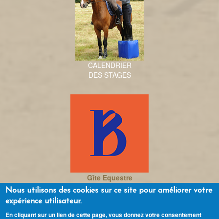
CALENDRIER
DES STAGES
Gîte Equestre
La Bidauderie
Nous utilisons des cookies sur ce site pour améliorer votre
expérience utilisateur.
Contact
Mentions légales
Partenaires
En cliquant sur un lien de cette page, vous donnez votre consentement