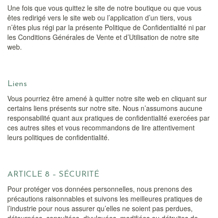
Une fois que vous quittez le site de notre boutique ou que vous
êtes redirigé vers le site web ou l’application d’un tiers, vous
n’êtes plus régi par la présente Politique de Confidentialité ni par
les Conditions Générales de Vente et d’Utilisation de notre site
web.
Liens
Vous pourriez être amené à quitter notre site web en cliquant sur
certains liens présents sur notre site. Nous n’assumons aucune
responsabilité quant aux pratiques de confidentialité exercées par
ces autres sites et vous recommandons de lire attentivement
leurs politiques de confidentialité.
ARTICLE 8 – SÉCURITÉ
Pour protéger vos données personnelles, nous prenons des
précautions raisonnables et suivons les meilleures pratiques de
l’industrie pour nous assurer qu’elles ne soient pas perdues,