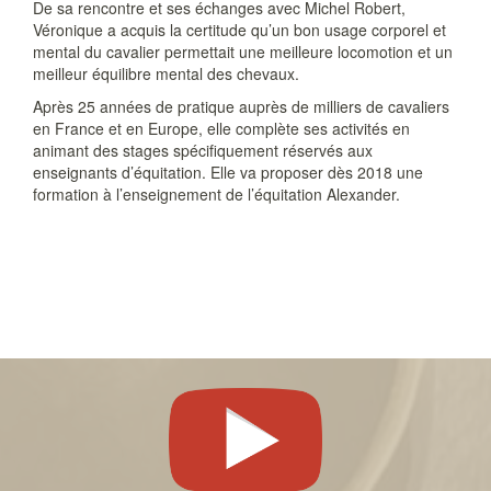
De sa rencontre et ses échanges avec Michel Robert,
Véronique a acquis la certitude qu’un bon usage corporel et
mental du cavalier permettait une meilleure locomotion et un
meilleur équilibre mental des chevaux.
Après 25 années de pratique auprès de milliers de cavaliers
en France et en Europe, elle complète ses activités en
animant des stages spécifiquement réservés aux
enseignants d’équitation. Elle va proposer dès 2018 une
formation à l’enseignement de l’équitation Alexander.