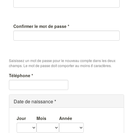
Confirmer le mot de passe
*
Saisissez un mot de passe pour le nouveau compte dans les deux
champs. Le mot de passe doit comporter au moins
6
caractères.
Téléphone
*
Date de naissance
*
Jour
Mois
Année