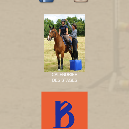
CALENDRIER
DES STAGES