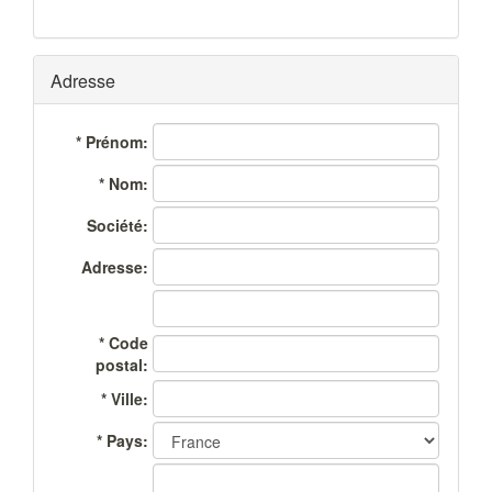
Adresse
*
Prénom:
*
Nom:
Société:
Adresse:
*
Code
postal:
*
Ville:
*
Pays: