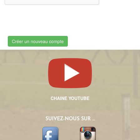
Créer un nouveau compte
CHAINE YOUTUBE
SUIVEZ-NOUS SUR ...