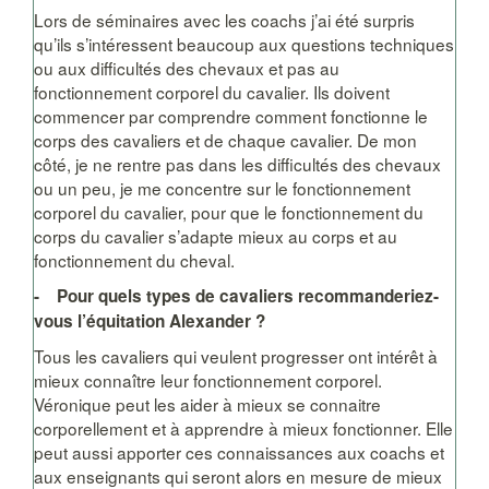
Lors de séminaires avec les coachs j’ai été surpris
qu’ils s’intéressent beaucoup aux questions techniques
ou aux difficultés des chevaux et pas au
fonctionnement corporel du cavalier. Ils doivent
commencer par comprendre comment fonctionne le
corps des cavaliers et de chaque cavalier. De mon
côté, je ne rentre pas dans les difficultés des chevaux
ou un peu, je me concentre sur le fonctionnement
corporel du cavalier, pour que le fonctionnement du
corps du cavalier s’adapte mieux au corps et au
fonctionnement du cheval.
- Pour quels types de cavaliers recommanderiez-
vous l’équitation Alexander ?
Tous les cavaliers qui veulent progresser ont intérêt à
mieux connaître leur fonctionnement corporel.
Véronique peut les aider à mieux se connaitre
corporellement et à apprendre à mieux fonctionner. Elle
peut aussi apporter ces connaissances aux coachs et
aux enseignants qui seront alors en mesure de mieux