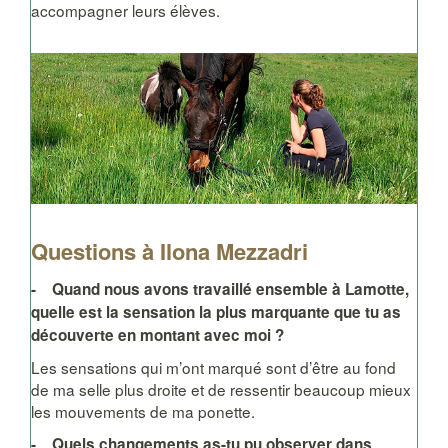
accompagner leurs élèves.
Questions à Ilona Mezzadri
- Quand nous avons travaillé ensemble à Lamotte,
quelle est la sensation la plus marquante que tu as
découverte en montant avec moi ?
Les sensations qui m’ont marqué sont d’être au fond
de ma selle plus droite et de ressentir beaucoup mieux
les mouvements de ma ponette.
- Quels changements as-tu pu observer dans