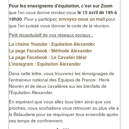
Pour les enseignants d’équitation, c’est sur Zoom
que l’on vous donne rendez-vous
le 15 avril de 19h à
. Pour y participer,
pour
19h30
envoyez-nous un mail
que l’on puisse vous donner le code de la réunion.
Petit récapitulatif de nos réseaux sociaux :
La chaine Youtube : Equitation Alexander
La page Facebook : Méthode Alexander
La page Facebook : Le Cavalier Idéal
L’instagram : Equitation Alexander
Dans cette lettre, vous trouverez les témoignages de
l’entraineur national des Equipes de France : Henk
Nooren et de deux cavalières sur les bienfaits de
l’Equitation Alexander.
En espérant que vous allez tous bien ainsi que vos
proches, nous souhaitons vous retrouver au plus vite à
la Bidauderie pour se requinquer tous ensemble après
ces temps de confinement.