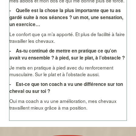
mes abdos et mon dos ce qui me donne plus de force.
- Quelle est la chose la plus importante que tu as
gardé suite à nos séances ? un mot, une sensation,
un exercice…
Le confort que ça m’a apporté. Et plus de facilité à faire
travailler les chevaux.
- As-tu continué de mettre en pratique ce qu’on
avait vu ensemble ? à pied, sur le plat, à l’obstacle ?
Je mets en pratique à pied avec du renforcement
musculaire. Sur le plat et à l’obstacle aussi.
- Est-ce que ton coach a vu une différence sur ton
cheval ou sur toi ?
Oui ma coach a vu une amélioration, mes chevaux
travaillent mieux grâce à ma position.