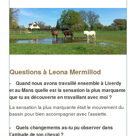
Questions à Leona Mermillod
- Quand nous avons travaillé ensemble à Liverdy
et au Mans quelle est la sensation la plus marquante
que tu as découverte en travaillant avec moi ?
La sensation la plus marquante était le mouvement du
bassin pour bien accompagner avec l’assiette.
- Quels changements as-tu pu observer dans
l’attitude de ton cheval ?