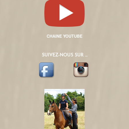
CHAINE YOUTUBE
SUIVEZ-NOUS SUR ...