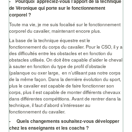
- Pourquoi appréciez-vous l’apport de la technique
de Véronique qui porte sur le fonctionnement
corporel ?
Toute ma vie, je me suis focalisé sur le fonctionnement
corporel du cavalier, maintenant encore plus.
La base de la technique équestre est le
fonctionnement du corps du cavalier. Pour le CSO, il y a
des difficultés entre les obstacles et en fonction du
obstacles utilisés. On doit être capable d’aider le cheval
à sauter en fonction du type de profil d’obstacle
(palanque ou oxer large, en n’utilisant pas notre corps
de la même façon. Dans la dernière évolution du sport,
plus le cavalier est capable de faire fonctionner son
corps, plus il est capable de monter différents chevaux
dans différentes compétitions. Avant de rentrer dans la
technique, il faut d’abord s’intéresser au
fonctionnement du cavalier.
- Quels changements souhaitez-vous développer
chez les enseignants et les coachs ?