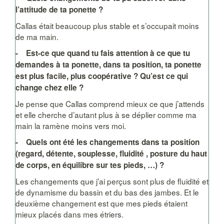
l’attitude de ta ponette ?
Callas était beaucoup plus stable et s’occupait moins
de ma main.
- Est-ce que quand tu fais attention à ce que tu
demandes à ta ponette, dans ta position, ta ponette
est plus facile, plus coopérative ? Qu’est ce qui
change chez elle ?
Je pense que Callas comprend mieux ce que j’attends
et elle cherche d’autant plus à se déplier comme ma
main la ramène moins vers moi.
- Quels ont été les changements dans ta position
(regard, détente, souplesse, fluidité , posture du haut
de corps, en équilibre sur tes pieds, …) ?
Les changements que j’ai perçus sont plus de fluidité et
de dynamisme du bassin et du bas des jambes. Et le
deuxième changement est que mes pieds étaient
mieux placés dans mes étriers.