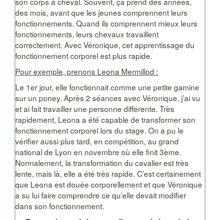
son corps à cheval. Souvent, ça prend des années,
des mois, avant que les jeunes comprennent leurs
fonctionnements. Quand ils comprennent mieux leurs
fonctionnements, leurs chevaux travaillent
correctement. Avec Véronique, cet apprentissage du
fonctionnement corporel est plus rapide.
Pour exemple, prenons Leona Mermillod :
Le 1er jour, elle fonctionnait comme une petite gamine
sur un poney. Après 2 séances avec Véronique, j’ai vu
et ai fait travailler une personne différente. Très
rapidement, Leona a été capable de transformer son
fonctionnement corporel lors du stage. On a pu le
vérifier aussi plus tard, en compétition, au grand
national de Lyon en novembre où elle finit 3ème.
Normalement, la transformation du cavalier est très
lente, mais là, elle a été très rapide. C’est certainement
que Leona est douée corporellement et que Véronique
a su lui faire comprendre ce qu’elle devait modifier
dans son fonctionnement.