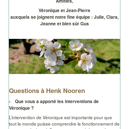
Amitiés,
Véronique et Jean-Pierre
auxquels se joignent notre fine équipe : Julie, Clara,
Jeanne et bien sûr Gus
Questions à Henk Nooren
- Que vous a apporté les interventions de
Véronique ?
L’intervention de Véronique est importante pour que
tout le monde puisse comprendre le fonctionnement de