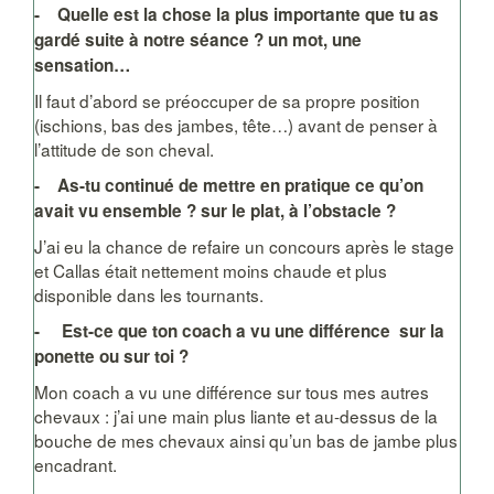
- Quelle est la chose la plus importante que tu as
gardé suite à notre séance ? un mot, une
sensation…
Il faut d’abord se préoccuper de sa propre position
(ischions, bas des jambes, tête…) avant de penser à
l’attitude de son cheval.
- As-tu continué de mettre en pratique ce qu’on
avait vu ensemble ? sur le plat, à l’obstacle ?
J’ai eu la chance de refaire un concours après le stage
et Callas était nettement moins chaude et plus
disponible dans les tournants.
- Est-ce que ton coach a vu une différence sur la
ponette ou sur toi ?
Mon coach a vu une différence sur tous mes autres
chevaux : j’ai une main plus liante et au-dessus de la
bouche de mes chevaux ainsi qu’un bas de jambe plus
encadrant.