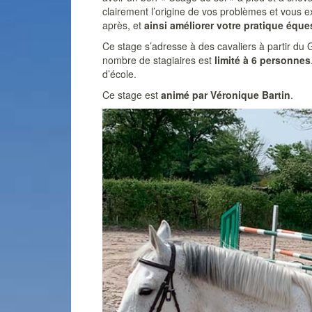
clairement l’origine de vos problèmes et vous e
après, et
ainsi améliorer votre pratique éque
Ce stage s’adresse à des cavaliers à partir du 
nombre de stagiaires est
limité à 6 personnes
d’école.
Ce stage est
animé par Véronique Bartin
.