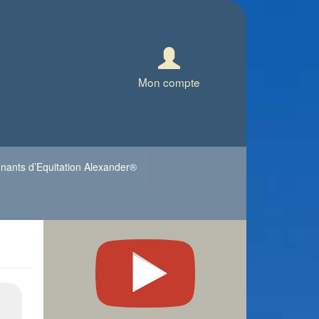
Mon compte
nants d’Equitation Alexander®