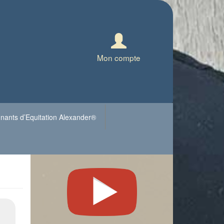
Mon compte
nants d’Equitation Alexander®