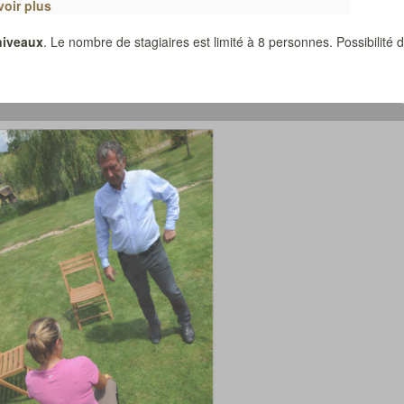
voir plus
niveaux
. Le nombre de stagiaires est limité à 8 personnes. Possibilité 