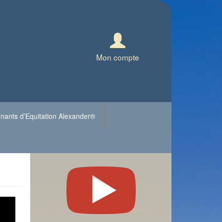
Mon compte
nants d’Equitation Alexander®