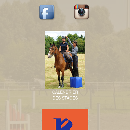
CALENDRIER
DES STAGES